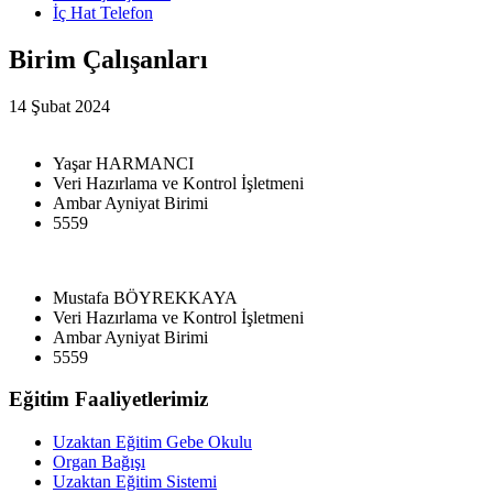
İç Hat Telefon
Birim Çalışanları
14 Şubat 2024
Yaşar HARMANCI
Veri Hazırlama ve Kontrol İşletmeni
Ambar Ayniyat Birimi
5559
Mustafa BÖYREKKAYA
Veri Hazırlama ve Kontrol İşletmeni
Ambar Ayniyat Birimi
5559
Eğitim Faaliyetlerimiz
Uzaktan Eğitim Gebe Okulu
Organ Bağışı
Uzaktan Eğitim Sistemi