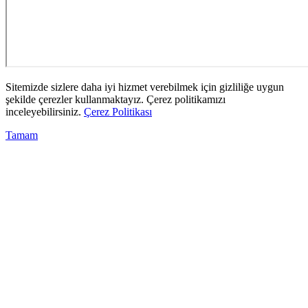
Sitemizde sizlere daha iyi hizmet verebilmek için gizliliğe uygun
şekilde çerezler kullanmaktayız. Çerez politikamızı
inceleyebilirsiniz.
Çerez Politikası
Tamam