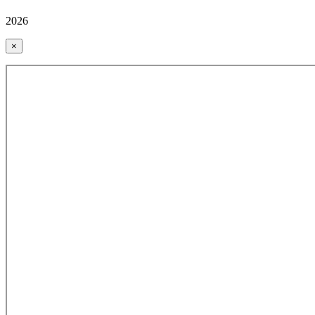
2026
×