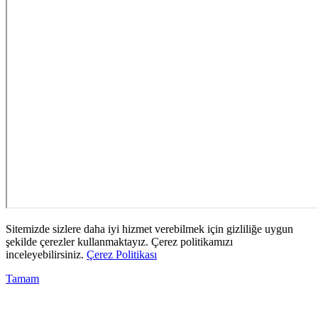
Sitemizde sizlere daha iyi hizmet verebilmek için gizliliğe uygun
şekilde çerezler kullanmaktayız. Çerez politikamızı
inceleyebilirsiniz.
Çerez Politikası
Tamam