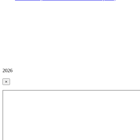
2026
×