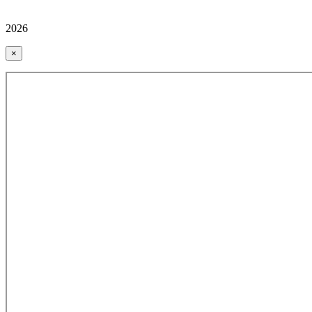
2026
×