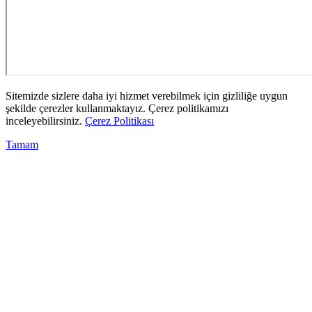
Sitemizde sizlere daha iyi hizmet verebilmek için gizliliğe uygun
şekilde çerezler kullanmaktayız. Çerez politikamızı
inceleyebilirsiniz.
Çerez Politikası
Tamam