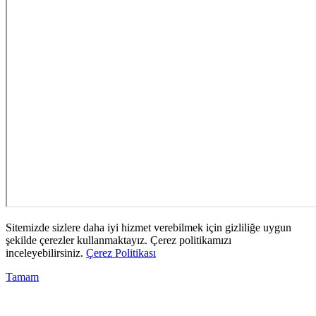
Sitemizde sizlere daha iyi hizmet verebilmek için gizliliğe uygun
şekilde çerezler kullanmaktayız. Çerez politikamızı
inceleyebilirsiniz.
Çerez Politikası
Tamam