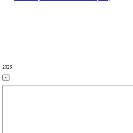
2026
×