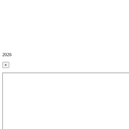
2026
×