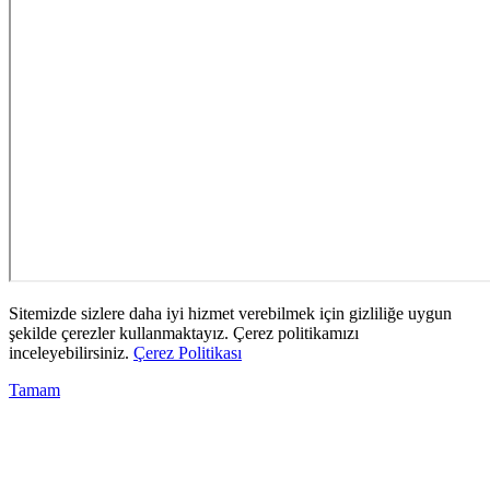
Sitemizde sizlere daha iyi hizmet verebilmek için gizliliğe uygun
şekilde çerezler kullanmaktayız. Çerez politikamızı
inceleyebilirsiniz.
Çerez Politikası
Tamam