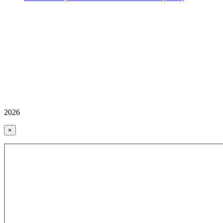
2026
×