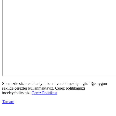
Sitemizde sizlere daha iyi hizmet verebilmek için gizliliğe uygun
şekilde çerezler kullanmaktayız. Çerez politikamızı
inceleyebilirsiniz.
Çerez Politikası
Tamam