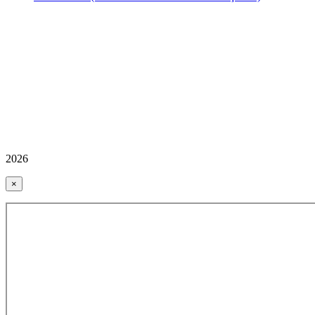
2026
×