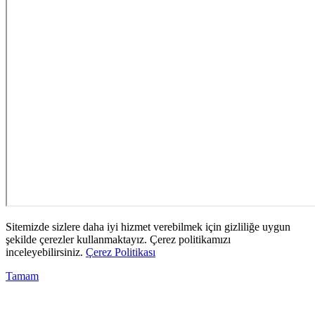
Sitemizde sizlere daha iyi hizmet verebilmek için gizliliğe uygun
şekilde çerezler kullanmaktayız. Çerez politikamızı
inceleyebilirsiniz.
Çerez Politikası
Tamam